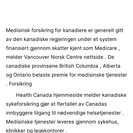
Medisinsk forsikring for kanadiere er generelt gitt
av den kanadiske regjeringen under et system
finansiert gjennom skatter kjent som Medicare ,
melder Vancouver Norsk Centre nettside . De
canadiske provinsene British Columbia , Alberta
og Ontario belaste premie for medisinske tjenester
. Forsikring
Health Canada hjemmeside melder kanadiske
sykeforsikring gjør at flertallet av Canadas
innbyggere tilgang til nødvendige helsetjenester .
Medisinske tjenester leveres gjennom sykehus,
klinikker og legekontorer .