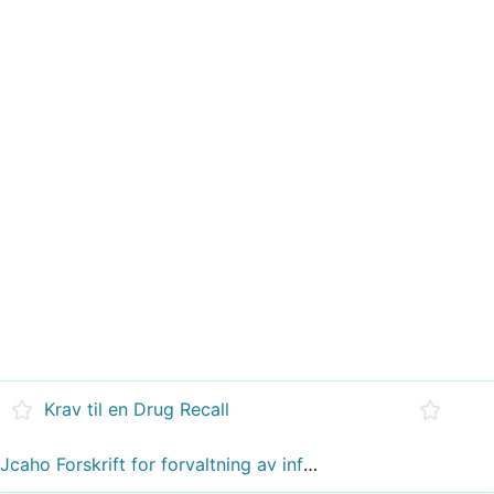
Krav til en Drug Recall
Jcaho Forskrift for forvaltning av informasjon