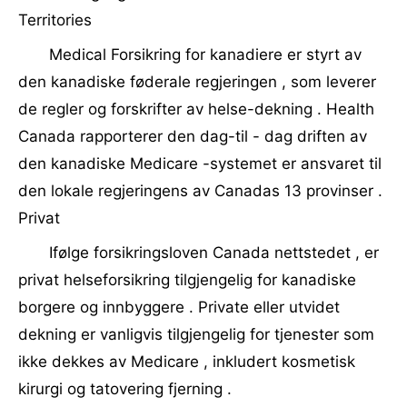
Territories
Medical Forsikring for kanadiere er styrt av
den kanadiske føderale regjeringen , som leverer
de regler og forskrifter av helse-dekning . Health
Canada rapporterer den dag-til - dag driften av
den kanadiske Medicare -systemet er ansvaret til
den lokale regjeringens av Canadas 13 provinser .
Privat
Ifølge forsikringsloven Canada nettstedet , er
privat helseforsikring tilgjengelig for kanadiske
borgere og innbyggere . Private eller utvidet
dekning er vanligvis tilgjengelig for tjenester som
ikke dekkes av Medicare , inkludert kosmetisk
kirurgi og tatovering fjerning .