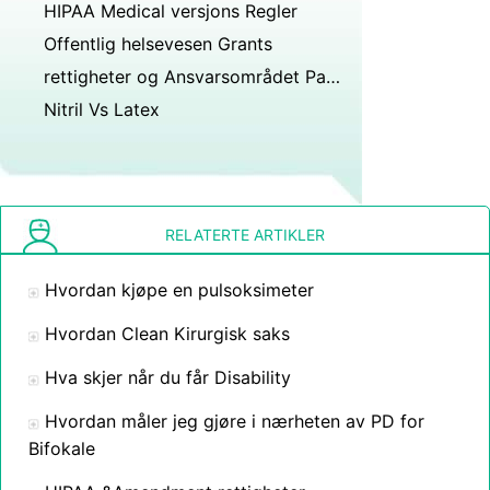
HIPAA Medical versjons Regler
Offentlig helsevesen Grants
rettigheter og Ansvarsområdet Pasienter
Nitril Vs Latex
RELATERTE ARTIKLER
Hvordan kjøpe en pulsoksimeter
Hvordan Clean Kirurgisk saks
Hva skjer når du får Disability
Hvordan måler jeg gjøre i nærheten av PD for
Bifokale