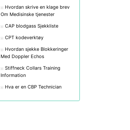
Hvordan skrive en klage brev
Om Medisinske tjenester
CAP blodgass Sjekkliste
CPT kodeverktøy
Hvordan sjekke Blokkeringer
Med Doppler Echos
Stiffneck Collars Training
Information
Hva er en CBP Technician