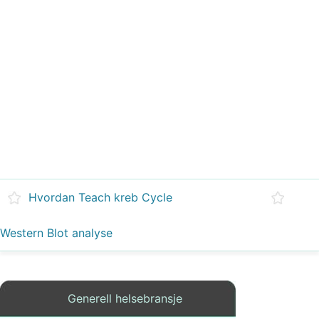
Hvordan Teach kreb Cycle
Western Blot analyse
Generell helsebransje