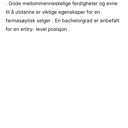
. Gode ​​mellommenneskelige ferdigheter og evne
til å utdanne er viktige egenskaper for en
farmasøytisk selger . En bachelorgrad er anbefalt
for en entry- level posisjon .