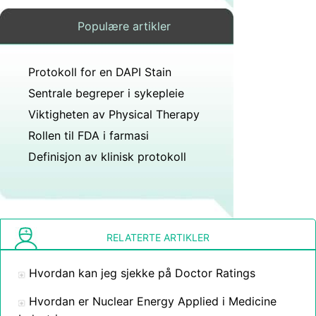
Populære artikler
Protokoll for en DAPI Stain
Sentrale begreper i sykepleie
Viktigheten av Physical Therapy
Rollen til FDA i farmasi
Definisjon av klinisk protokoll
RELATERTE ARTIKLER
Hvordan kan jeg sjekke på Doctor Ratings
Hvordan er Nuclear Energy Applied i Medicine