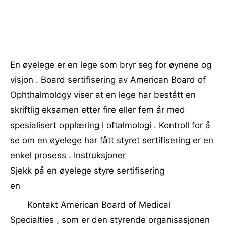
En øyelege er en lege som bryr seg for øynene og
visjon . Board sertifisering av American Board of
Ophthalmology viser at en lege har bestått en
skriftlig eksamen etter fire eller fem år med
spesialisert opplæring i oftalmologi . Kontroll for å
se om en øyelege har fått styret sertifisering er en
enkel prosess . Instruksjoner
Sjekk på en øyelege styre sertifisering
en
Kontakt American Board of Medical
Specialties , som er den styrende organisasjonen