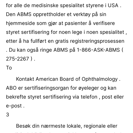
for alle de medisinske spesialitet styrene i USA .
Den ABMS opprettholder et verktøy på sin
hjemmeside som gjør at pasienter å verifisere
styret sertifisering for noen lege i noen spesialitet ,
etter å ha fullført en gratis registreringsprosessen
. Du kan også ringe ABMS på 1-866-ASK-ABMS (
275-2267 ) .
To
Kontakt American Board of Ophthalmology .
ABO er sertifiseringsorgan for øyeleger og kan
bekrefte styret sertifisering via telefon , post eller
e-post .
3
Besøk din nærmeste lokale, regionale eller