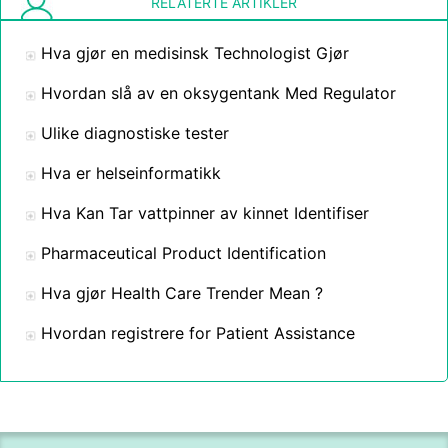
RELATERTE ARTIKLER
Hva gjør en medisinsk Technologist Gjør
Hvordan slå av en oksygentank Med Regulator
Ulike diagnostiske tester
Hva er helseinformatikk
Hva Kan Tar vattpinner av kinnet Identifiser
Pharmaceutical Product Identification
Hva gjør Health Care Trender Mean ?
Hvordan registrere for Patient Assistance