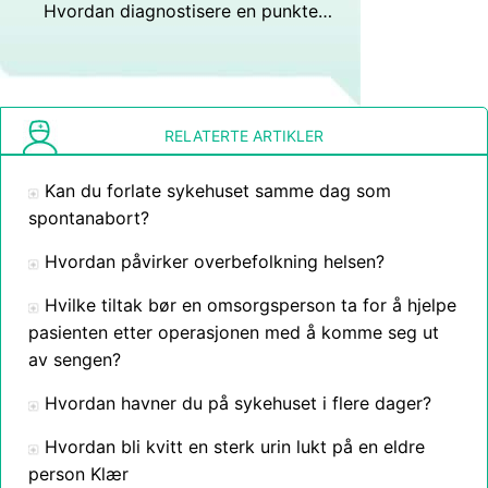
Hvordan diagnostisere en punktert lunge
RELATERTE ARTIKLER
Kan du forlate sykehuset samme dag som
spontanabort?
Hvordan påvirker overbefolkning helsen?
Hvilke tiltak bør en omsorgsperson ta for å hjelpe
pasienten etter operasjonen med å komme seg ut
av sengen?
Hvordan havner du på sykehuset i flere dager?
Hvordan bli kvitt en sterk urin lukt på en eldre
person Klær