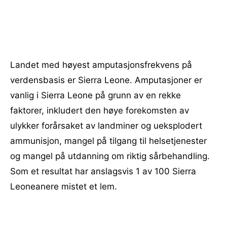
Landet med høyest amputasjonsfrekvens på
verdensbasis er Sierra Leone. Amputasjoner er
vanlig i Sierra Leone på grunn av en rekke
faktorer, inkludert den høye forekomsten av
ulykker forårsaket av landminer og ueksplodert
ammunisjon, mangel på tilgang til helsetjenester
og mangel på utdanning om riktig sårbehandling.
Som et resultat har anslagsvis 1 av 100 Sierra
Leoneanere mistet et lem.