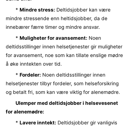
*
Mindre stress:
Deltidsjobber kan være
mindre stressende enn heltidsjobber, da de
innebærer færre timer og mindre ansvar.
*
Muligheter for avansement:
Noen
deltidsstillinger innen helsetjenester gir muligheter
for avansement, noe som kan tillate enslige mødre
å øke inntekten over tid.
*
Fordeler:
Noen deltidsstillinger innen
helsetjenester tilbyr fordeler, som helseforsikring
og betalt fri, som kan være viktig for alenemødre.
Ulemper med deltidsjobber i helsevesenet
for alenemødre:
*
Lavere inntekt:
Deltidsjobber gir vanligvis