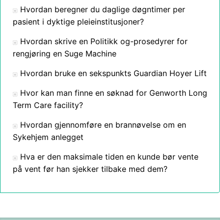
Hvordan beregner du daglige døgntimer per
pasient i dyktige pleieinstitusjoner?
Hvordan skrive en Politikk og-prosedyrer for
rengjøring en Suge Machine
Hvordan bruke en sekspunkts Guardian Hoyer Lift
Hvor kan man finne en søknad for Genworth Long
Term Care facility?
Hvordan gjennomføre en brannøvelse om en
Sykehjem anlegget
Hva er den maksimale tiden en kunde bør vente
på vent før han sjekker tilbake med dem?