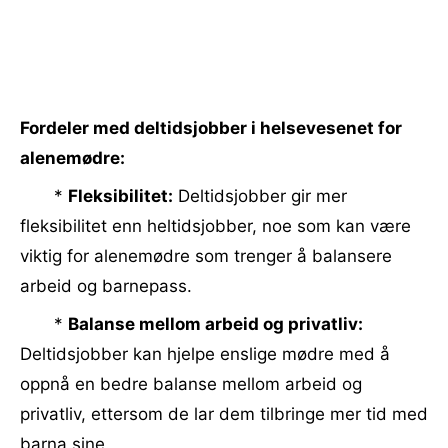
Fordeler med deltidsjobber i helsevesenet for
alenemødre:
*
Fleksibilitet:
Deltidsjobber gir mer
fleksibilitet enn heltidsjobber, noe som kan være
viktig for alenemødre som trenger å balansere
arbeid og barnepass.
*
Balanse mellom arbeid og privatliv:
Deltidsjobber kan hjelpe enslige mødre med å
oppnå en bedre balanse mellom arbeid og
privatliv, ettersom de lar dem tilbringe mer tid med
barna sine.