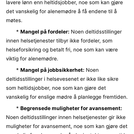
lavere lønn enn heltidsjobber, noe som kan gjøre
det vanskelig for alenemødre å få endene til å
møtes.
*
Mangel på fordeler:
Noen deltidsstillinger
innen helsetjenester tilbyr ikke fordeler, som
helseforsikring og betalt fri, noe som kan være
viktig for alenemødre.
*
Mangel på jobbsikkerhet:
Noen
deltidsstillinger i helsevesenet er ikke like sikre
som heltidsjobber, noe som kan gjøre det
vanskelig for enslige mødre å planlegge fremtiden.
*
Begrensede muligheter for avansement:
Noen deltidsstillinger innen helsetjenester gir ikke
muligheter for avansement, noe som kan gjøre det