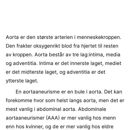
Aorta er den største arterien i menneskekroppen.
Den frakter oksygenrikt blod fra hjertet til resten
av kroppen. Aorta består av tre lag:intima, media
og adventitia. Intima er det innerste laget, mediet
er det midterste laget, og adventitia er det
ytterste laget.
En aortaaneurisme er en bule i aorta. Det kan
forekomme hvor som helst langs aorta, men det er
mest vanlig i abdominal aorta. Abdominale
aortaaneurismer (AAA) er mer vanlig hos menn
enn hos kvinner, og de er mer vanlig hos eldre