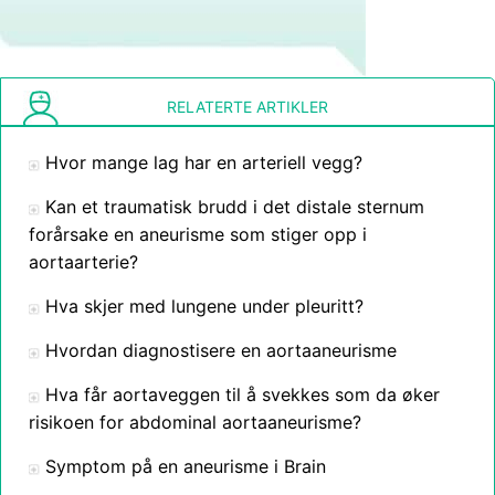
RELATERTE ARTIKLER
Hvor mange lag har en arteriell vegg?
Kan et traumatisk brudd i det distale sternum
forårsake en aneurisme som stiger opp i
aortaarterie?
Hva skjer med lungene under pleuritt?
Hvordan diagnostisere en aortaaneurisme
Hva får aortaveggen til å svekkes som da øker
risikoen for abdominal aortaaneurisme?
Symptom på en aneurisme i Brain