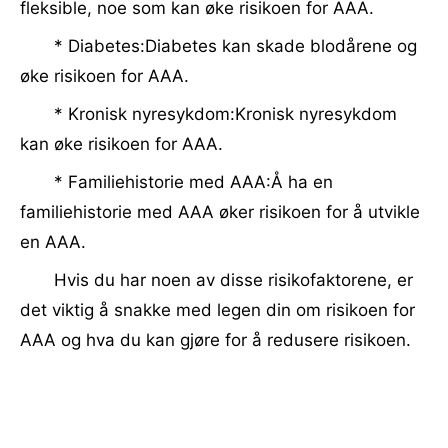
fleksible, noe som kan øke risikoen for AAA.
* Diabetes:Diabetes kan skade blodårene og
øke risikoen for AAA.
* Kronisk nyresykdom:Kronisk nyresykdom
kan øke risikoen for AAA.
* Familiehistorie med AAA:Å ha en
familiehistorie med AAA øker risikoen for å utvikle
en AAA.
Hvis du har noen av disse risikofaktorene, er
det viktig å snakke med legen din om risikoen for
AAA og hva du kan gjøre for å redusere risikoen.