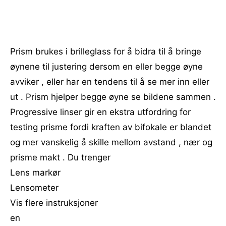
Prism brukes i brilleglass for å bidra til å bringe
øynene til justering dersom en eller begge øyne
avviker , eller har en tendens til å se mer inn eller
ut . Prism hjelper begge øyne se bildene sammen .
Progressive linser gir en ekstra utfordring for
testing prisme fordi kraften av bifokale er blandet
og mer vanskelig å skille mellom avstand , nær og
prisme makt . Du trenger
Lens markør
Lensometer
Vis flere instruksjoner
en