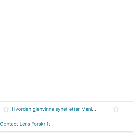
Hvordan gjenvinne synet etter Meningitt
Contact Lens Forskrift