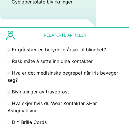
Cyclopentolate bivirkninger
RELATERTE ARTIKLER
Er grå stær en betydelig årsak til blindhet?
Rask måte å sette inn dine kontakter
Hva er det medisinske begrepet når iris beveger
seg?
Bivirkninger av travoprost
Hva skjer hvis du Wear Kontakter &Har
Astigmatisme
DIY Brille Cords