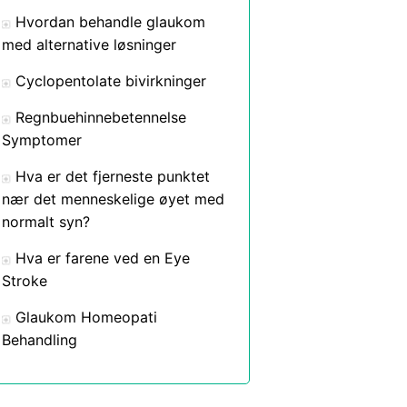
Hvordan behandle glaukom
med alternative løsninger
Cyclopentolate bivirkninger
Regnbuehinnebetennelse
Symptomer
Hva er det fjerneste punktet
nær det menneskelige øyet med
normalt syn?
Hva er farene ved en Eye
Stroke
Glaukom Homeopati
Behandling