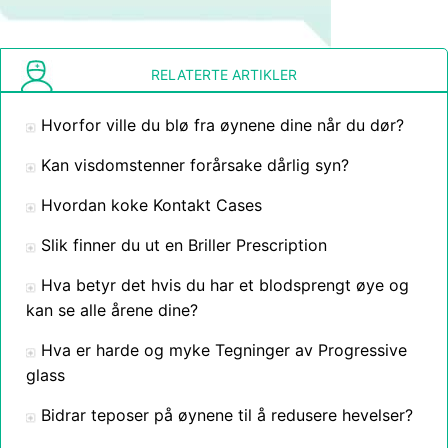
RELATERTE ARTIKLER
Hvorfor ville du blø fra øynene dine når du dør?
Kan visdomstenner forårsake dårlig syn?
Hvordan koke Kontakt Cases
Slik finner du ut en Briller Prescription
Hva betyr det hvis du har et blodsprengt øye og
kan se alle årene dine?
Hva er harde og myke Tegninger av Progressive
glass
Bidrar teposer på øynene til å redusere hevelser?