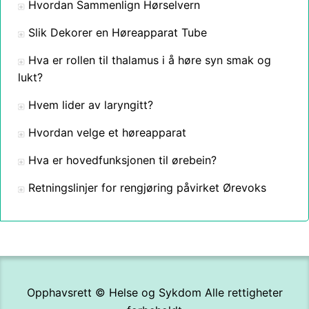
Hvordan Sammenlign Hørselvern
Slik Dekorer en Høreapparat Tube
Hva er rollen til thalamus i å høre syn smak og
lukt?
Hvem lider av laryngitt?
Hvordan velge et høreapparat
Hva er hovedfunksjonen til ørebein?
Retningslinjer for rengjøring påvirket Ørevoks
Opphavsrett ©
Helse og Sykdom
Alle rettigheter