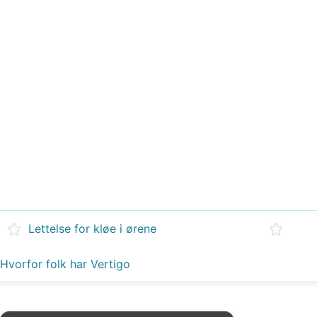
Lettelse for kløe i ørene
Hvorfor folk har Vertigo