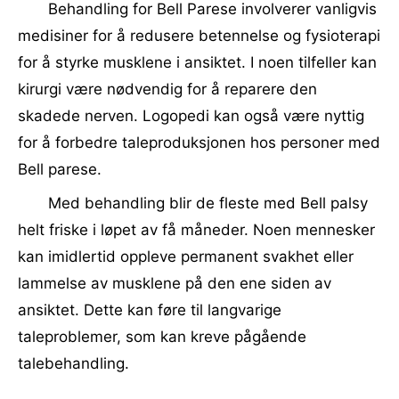
Behandling for Bell Parese involverer vanligvis
medisiner for å redusere betennelse og fysioterapi
for å styrke musklene i ansiktet. I noen tilfeller kan
kirurgi være nødvendig for å reparere den
skadede nerven. Logopedi kan også være nyttig
for å forbedre taleproduksjonen hos personer med
Bell parese.
Med behandling blir de fleste med Bell palsy
helt friske i løpet av få måneder. Noen mennesker
kan imidlertid oppleve permanent svakhet eller
lammelse av musklene på den ene siden av
ansiktet. Dette kan føre til langvarige
taleproblemer, som kan kreve pågående
talebehandling.