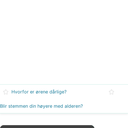
Hvorfor er ørene dårlige?
Blir stemmen din høyere med alderen?