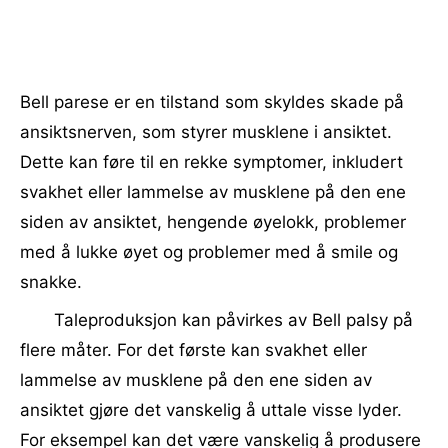
Bell parese er en tilstand som skyldes skade på
ansiktsnerven, som styrer musklene i ansiktet.
Dette kan føre til en rekke symptomer, inkludert
svakhet eller lammelse av musklene på den ene
siden av ansiktet, hengende øyelokk, problemer
med å lukke øyet og problemer med å smile og
snakke.
Taleproduksjon kan påvirkes av Bell palsy på
flere måter. For det første kan svakhet eller
lammelse av musklene på den ene siden av
ansiktet gjøre det vanskelig å uttale visse lyder.
For eksempel kan det være vanskelig å produsere