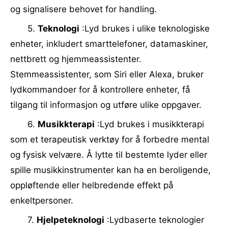
og signalisere behovet for handling.
5.
Teknologi
:Lyd brukes i ulike teknologiske
enheter, inkludert smarttelefoner, datamaskiner,
nettbrett og hjemmeassistenter.
Stemmeassistenter, som Siri eller Alexa, bruker
lydkommandoer for å kontrollere enheter, få
tilgang til informasjon og utføre ulike oppgaver.
6.
Musikkterapi
:Lyd brukes i musikkterapi
som et terapeutisk verktøy for å forbedre mental
og fysisk velvære. Å lytte til bestemte lyder eller
spille musikkinstrumenter kan ha en beroligende,
oppløftende eller helbredende effekt på
enkeltpersoner.
7.
Hjelpeteknologi
:Lydbaserte teknologier