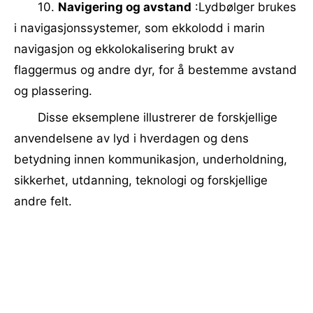
10.
Navigering og avstand
:Lydbølger brukes
i navigasjonssystemer, som ekkolodd i marin
navigasjon og ekkolokalisering brukt av
flaggermus og andre dyr, for å bestemme avstand
og plassering.
Disse eksemplene illustrerer de forskjellige
anvendelsene av lyd i hverdagen og dens
betydning innen kommunikasjon, underholdning,
sikkerhet, utdanning, teknologi og forskjellige
andre felt.