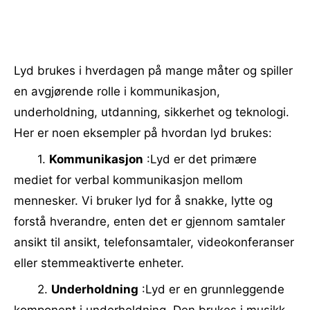
Lyd brukes i hverdagen på mange måter og spiller
en avgjørende rolle i kommunikasjon,
underholdning, utdanning, sikkerhet og teknologi.
Her er noen eksempler på hvordan lyd brukes:
1.
Kommunikasjon
:Lyd er det primære
mediet for verbal kommunikasjon mellom
mennesker. Vi bruker lyd for å snakke, lytte og
forstå hverandre, enten det er gjennom samtaler
ansikt til ansikt, telefonsamtaler, videokonferanser
eller stemmeaktiverte enheter.
2.
Underholdning
:Lyd er en grunnleggende