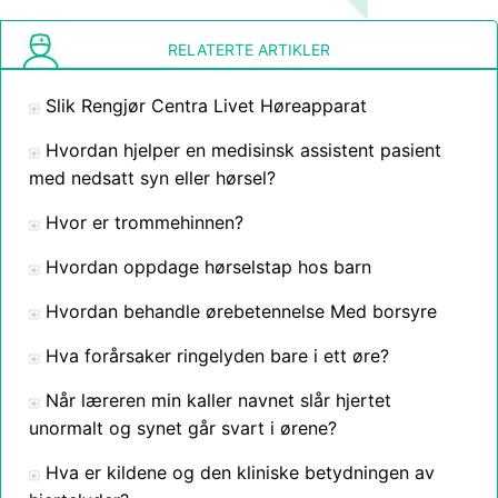
RELATERTE ARTIKLER
Slik Rengjør Centra Livet Høreapparat
Hvordan hjelper en medisinsk assistent pasient
med nedsatt syn eller hørsel?
Hvor er trommehinnen?
Hvordan oppdage hørselstap hos barn
Hvordan behandle ørebetennelse Med borsyre
Hva forårsaker ringelyden bare i ett øre?
Når læreren min kaller navnet slår hjertet
unormalt og synet går svart i ørene?
Hva er kildene og den kliniske betydningen av