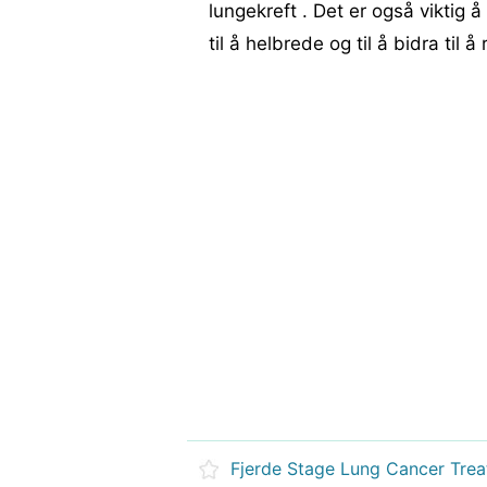
lungekreft . Det er også viktig 
til å helbrede og til å bidra til
Fjerde Stage Lung Cancer Tre