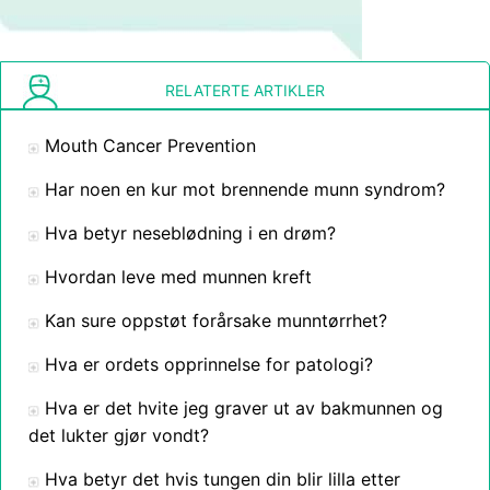
RELATERTE ARTIKLER
Mouth Cancer Prevention
Har noen en kur mot brennende munn syndrom?
Hva betyr neseblødning i en drøm?
Hvordan leve med munnen kreft
Kan sure oppstøt forårsake munntørrhet?
Hva er ordets opprinnelse for patologi?
Hva er det hvite jeg graver ut av bakmunnen og
det lukter gjør vondt?
Hva betyr det hvis tungen din blir lilla etter