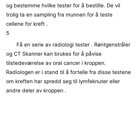
og bestemme hvilke tester for å bestille. De vil
trolig ta en sampling fra munnen for å teste
cellene for kreft .
5
Få en serie av radiologi tester . Røntgenstråler
og CT Skanner kan brukes for å påvise
tilstedeværelse av oral cancer i kroppen.
Radiologen er i stand til å fortelle fra disse testene
om kreften har spredd seg til lymfeknuter eller
andre deler av kroppen .