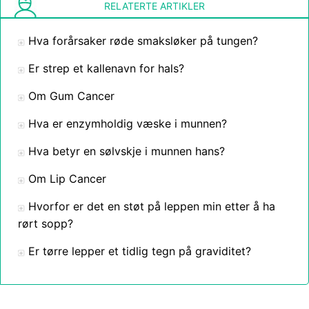
RELATERTE ARTIKLER
Hva forårsaker røde smaksløker på tungen?
Er strep et kallenavn for hals?
Om Gum Cancer
Hva er enzymholdig væske i munnen?
Hva betyr en sølvskje i munnen hans?
Om Lip Cancer
Hvorfor er det en støt på leppen min etter å ha
rørt sopp?
Er tørre lepper et tidlig tegn på graviditet?