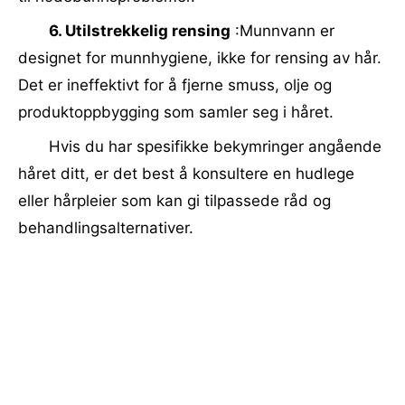
6. Utilstrekkelig rensing
:Munnvann er
designet for munnhygiene, ikke for rensing av hår.
Det er ineffektivt for å fjerne smuss, olje og
produktoppbygging som samler seg i håret.
Hvis du har spesifikke bekymringer angående
håret ditt, er det best å konsultere en hudlege
eller hårpleier som kan gi tilpassede råd og
behandlingsalternativer.