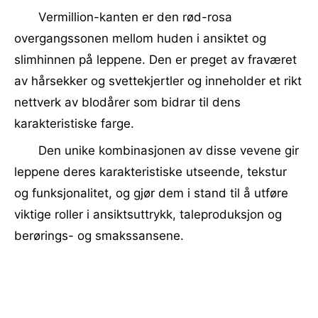
Vermillion-kanten er den rød-rosa
overgangssonen mellom huden i ansiktet og
slimhinnen på leppene. Den er preget av fraværet
av hårsekker og svettekjertler og inneholder et rikt
nettverk av blodårer som bidrar til dens
karakteristiske farge.
Den unike kombinasjonen av disse vevene gir
leppene deres karakteristiske utseende, tekstur
og funksjonalitet, og gjør dem i stand til å utføre
viktige roller i ansiktsuttrykk, taleproduksjon og
berørings- og smakssansene.