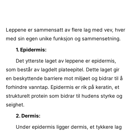
Leppene er sammensatt av flere lag med vev, hver
med sin egen unike funksjon og sammensetning.
1. Epidermis:
Det ytterste laget av leppene er epidermis,
som består av lagdelt plateepitel. Dette laget gir
en beskyttende barriere mot miljøet og bidrar til å
forhindre vanntap. Epidermis er rik på keratin, et
strukturelt protein som bidrar til hudens styrke og
seighet.
2. Dermis:
Under epidermis ligger dermis, et tykkere lag