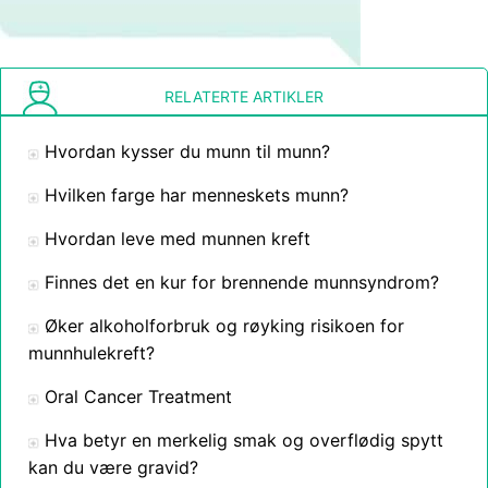
RELATERTE ARTIKLER
Hvordan kysser du munn til munn?
Hvilken farge har menneskets munn?
Hvordan leve med munnen kreft
Finnes det en kur for brennende munnsyndrom?
Øker alkoholforbruk og røyking risikoen for
munnhulekreft?
Oral Cancer Treatment
Hva betyr en merkelig smak og overflødig spytt
kan du være gravid?