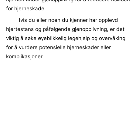
for hjerneskade.
Hvis du eller noen du kjenner har opplevd
hjertestans og påfølgende gjenopplivning, er det
viktig å søke øyeblikkelig legehjelp og overvåking
for å vurdere potensielle hjerneskader eller
komplikasjoner.