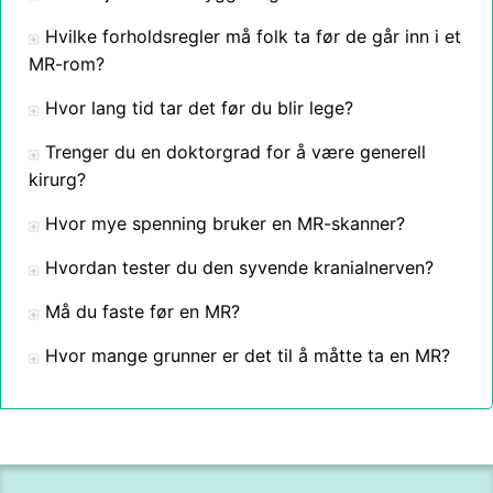
Hvilke forholdsregler må folk ta før de går inn i et
MR-rom?
Hvor lang tid tar det før du blir lege?
Trenger du en doktorgrad for å være generell
kirurg?
Hvor mye spenning bruker en MR-skanner?
Hvordan tester du den syvende kranialnerven?
Må du faste før en MR?
Hvor mange grunner er det til å måtte ta en MR?