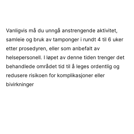
Vanligvis må du unngå anstrengende aktivitet,
samleie og bruk av tamponger i rundt 4 til 6 uker
etter prosedyren, eller som anbefalt av
helsepersonell. I løpet av denne tiden trenger det
behandlede området tid til å leges ordentlig og
redusere risikoen for komplikasjoner eller
bivirkninger