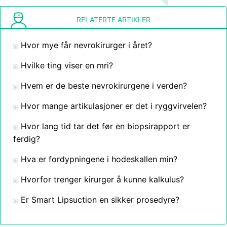
RELATERTE ARTIKLER
Hvor mye får nevrokirurger i året?
Hvilke ting viser en mri?
Hvem er de beste nevrokirurgene i verden?
Hvor mange artikulasjoner er det i ryggvirvelen?
Hvor lang tid tar det før en biopsirapport er
ferdig?
Hva er fordypningene i hodeskallen min?
Hvorfor trenger kirurger å kunne kalkulus?
Er Smart Lipsuction en sikker prosedyre?