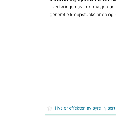
overføringen av informasjon og sp
generelle kroppsfunksjonen og 