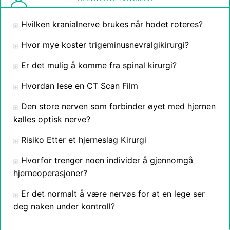
Hvilken kranialnerve brukes når hodet roteres?
Hvor mye koster trigeminusnevralgikirurgi?
Er det mulig å komme fra spinal kirurgi?
Hvordan lese en CT Scan Film
Den store nerven som forbinder øyet med hjernen
kalles optisk nerve?
Risiko Etter et hjerneslag Kirurgi
Hvorfor trenger noen individer å gjennomgå
hjerneoperasjoner?
Er det normalt å være nervøs for at en lege ser
deg naken under kontroll?