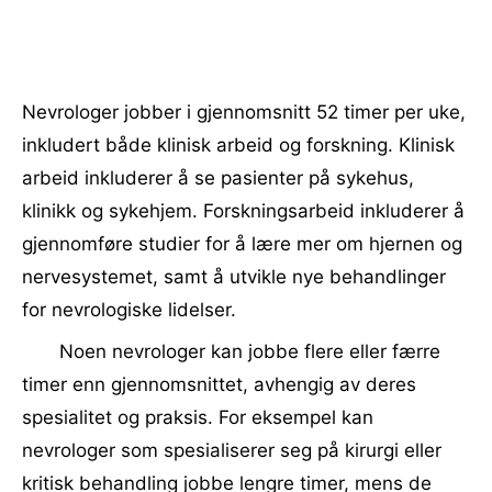
Nevrologer jobber i gjennomsnitt 52 timer per uke,
inkludert både klinisk arbeid og forskning. Klinisk
arbeid inkluderer å se pasienter på sykehus,
klinikk og sykehjem. Forskningsarbeid inkluderer å
gjennomføre studier for å lære mer om hjernen og
nervesystemet, samt å utvikle nye behandlinger
for nevrologiske lidelser.
Noen nevrologer kan jobbe flere eller færre
timer enn gjennomsnittet, avhengig av deres
spesialitet og praksis. For eksempel kan
nevrologer som spesialiserer seg på kirurgi eller
kritisk behandling jobbe lengre timer, mens de