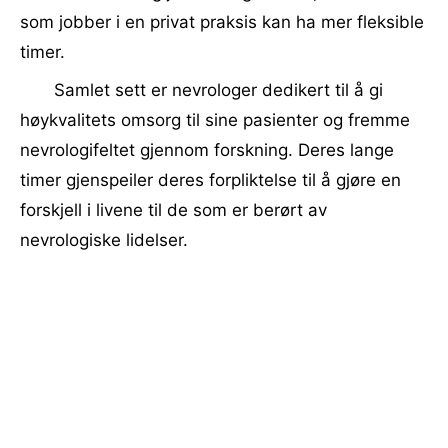
som jobber i en privat praksis kan ha mer fleksible
timer.
Samlet sett er nevrologer dedikert til å gi
høykvalitets omsorg til sine pasienter og fremme
nevrologifeltet gjennom forskning. Deres lange
timer gjenspeiler deres forpliktelse til å gjøre en
forskjell i livene til de som er berørt av
nevrologiske lidelser.