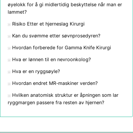
øyelokk for å gi midlertidig beskyttelse når man er
lammet?
Risiko Etter et hjerneslag Kirurgi
Kan du svømme etter søvnprosedyren?
Hvordan forberede for Gamma Knife Kirurgi
Hva er lønnen til en nevroonkolog?
Hva er en ryggsøyle?
Hvordan endret MR-maskiner verden?
Hvilken anatomisk struktur er åpningen som lar
ryggmargen passere fra resten av hjernen?