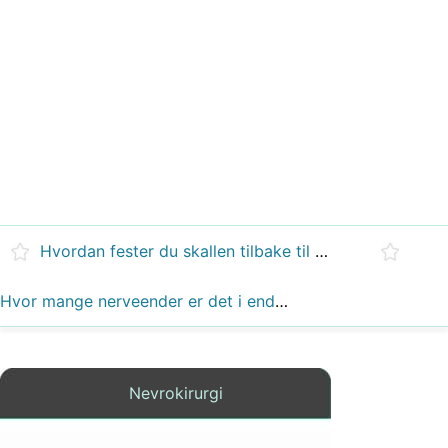
Hvordan fester du skallen tilbake til ryggraden?
Hvor mange nerveender er det i endetarmen?
Nevrokirurgi