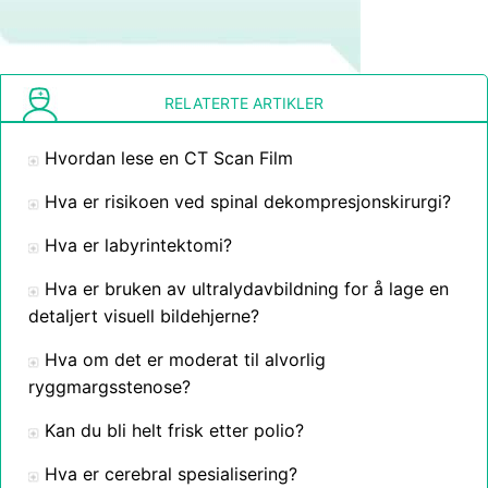
RELATERTE ARTIKLER
Hvordan lese en CT Scan Film
Hva er risikoen ved spinal dekompresjonskirurgi?
Hva er labyrintektomi?
Hva er bruken av ultralydavbildning for å lage en
detaljert visuell bildehjerne?
Hva om det er moderat til alvorlig
ryggmargsstenose?
Kan du bli helt frisk etter polio?
Hva er cerebral spesialisering?