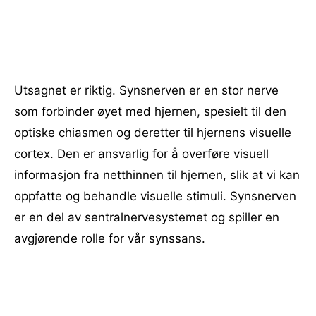
Utsagnet er riktig. Synsnerven er en stor nerve
som forbinder øyet med hjernen, spesielt til den
optiske chiasmen og deretter til hjernens visuelle
cortex. Den er ansvarlig for å overføre visuell
informasjon fra netthinnen til hjernen, slik at vi kan
oppfatte og behandle visuelle stimuli. Synsnerven
er en del av sentralnervesystemet og spiller en
avgjørende rolle for vår synssans.