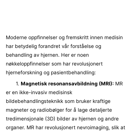
Moderne oppfinnelser og fremskritt innen medisin
har betydelig forandret vår forståelse og
behandling av hjernen. Her er noen
nøkkeloppfinnelser som har revolusjonert
hjerneforskning og pasientbehandling:
1.
Magnetisk resonansavbildning (MRI):
MR
er en ikke-invasiv medisinsk
bildebehandlingsteknikk som bruker kraftige
magneter og radiobølger for å lage detaljerte
tredimensjonale (3D) bilder av hjernen og andre
organer. MR har revolusjonert nevroimaging, slik at