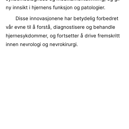
ny innsikt i hjernens funksjon og patologier.
Disse innovasjonene har betydelig forbedret
vår evne til å forstå, diagnostisere og behandle
hjernesykdommer, og fortsetter å drive fremskritt
innen nevrologi og nevrokirurgi.