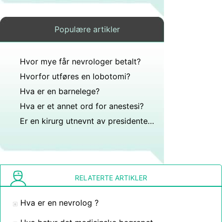
Populære artikler
Hvor mye får nevrologer betalt?
Hvorfor utføres en lobotomi?
Hva er en barnelege?
Hva er et annet ord for anestesi?
Er en kirurg utnevnt av presidenten i USA?
RELATERTE ARTIKLER
Hva er en nevrolog ?