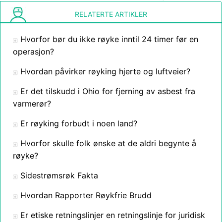
RELATERTE ARTIKLER
Hvorfor bør du ikke røyke inntil 24 timer før en
operasjon?
Hvordan påvirker røyking hjerte og luftveier?
Er det tilskudd i Ohio for fjerning av asbest fra
varmerør?
Er røyking forbudt i noen land?
Hvorfor skulle folk ønske at de aldri begynte å
røyke?
Sidestrømsrøk Fakta
Hvordan Rapporter Røykfrie Brudd
Er etiske retningslinjer en retningslinje for juridisk