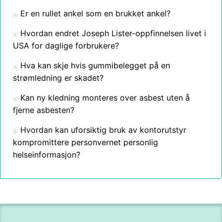
Er en rullet ankel som en brukket ankel?
Hvordan endret Joseph Lister-oppfinnelsen livet i
USA for daglige forbrukere?
Hva kan skje hvis gummibelegget på en
strømledning er skadet?
Kan ny kledning monteres over asbest uten å
fjerne asbesten?
Hvordan kan uforsiktig bruk av kontorutstyr
kompromittere personvernet personlig
helseinformasjon?