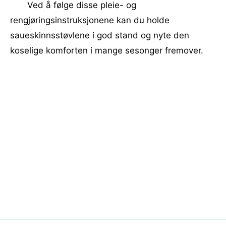
Ved å følge disse pleie- og
rengjøringsinstruksjonene kan du holde
saueskinnsstøvlene i god stand og nyte den
koselige komforten i mange sesonger fremover.