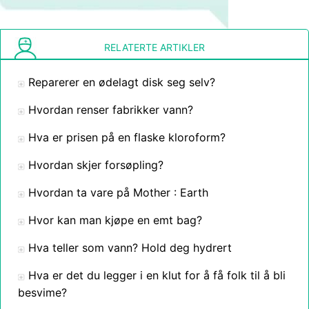
RELATERTE ARTIKLER
Reparerer en ødelagt disk seg selv?
Hvordan renser fabrikker vann?
Hva er prisen på en flaske kloroform?
Hvordan skjer forsøpling?
Hvordan ta vare på Mother : Earth
Hvor kan man kjøpe en emt bag?
Hva teller som vann? Hold deg hydrert
Hva er det du legger i en klut for å få folk til å bli
besvime?