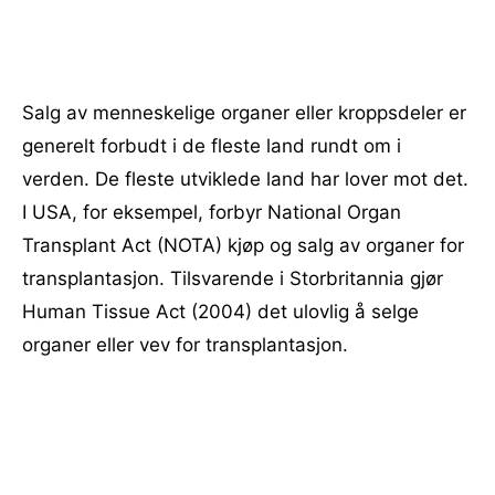
Salg av menneskelige organer eller kroppsdeler er
generelt forbudt i de fleste land rundt om i
verden. De fleste utviklede land har lover mot det.
I USA, for eksempel, forbyr National Organ
Transplant Act (NOTA) kjøp og salg av organer for
transplantasjon. Tilsvarende i Storbritannia gjør
Human Tissue Act (2004) det ulovlig å selge
organer eller vev for transplantasjon.