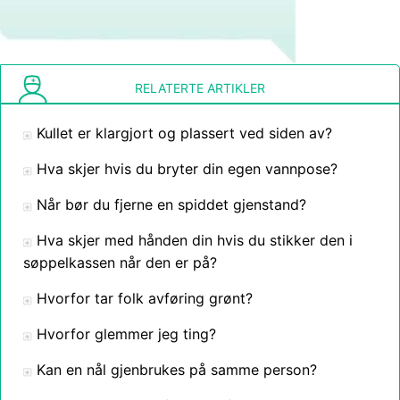
RELATERTE ARTIKLER
Kullet er klargjort og plassert ved siden av?
Hva skjer hvis du bryter din egen vannpose?
Når bør du fjerne en spiddet gjenstand?
Hva skjer med hånden din hvis du stikker den i
søppelkassen når den er på?
Hvorfor tar folk avføring grønt?
Hvorfor glemmer jeg ting?
Kan en nål gjenbrukes på samme person?