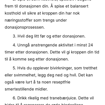
frem til donasjonen din. Å spise et balansert
kosthold vil sikre at kroppen din har nok
næringsstoffer som trengs under
donasjonsprosessen.
3. Hvil deg litt før og etter donasjonen.
4. Unngå anstrengende aktivitet i minst 24
timer etter donasjonen. Dette vil gi kroppen din tid
til å komme seg etter donasjonen.
5. Hvis du opplever bivirkninger, som tretthet
eller svimmelhet, legg deg ned og hvil. Det kan
også være lurt å ta noen reseptfrie
smertestillende midler.
6. Drikk rikelig med tranebærjuice. Dette vil