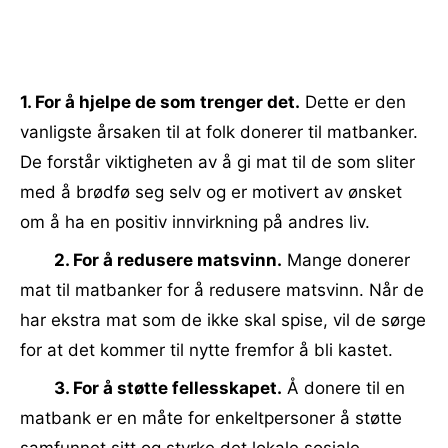
1. For å hjelpe de som trenger det.
Dette er den
vanligste årsaken til at folk donerer til matbanker.
De forstår viktigheten av å gi mat til de som sliter
med å brødfø seg selv og er motivert av ønsket
om å ha en positiv innvirkning på andres liv.
2. For å redusere matsvinn.
Mange donerer
mat til matbanker for å redusere matsvinn. Når de
har ekstra mat som de ikke skal spise, vil de sørge
for at det kommer til nytte fremfor å bli kastet.
3. For å støtte fellesskapet.
Å donere til en
matbank er en måte for enkeltpersoner å støtte