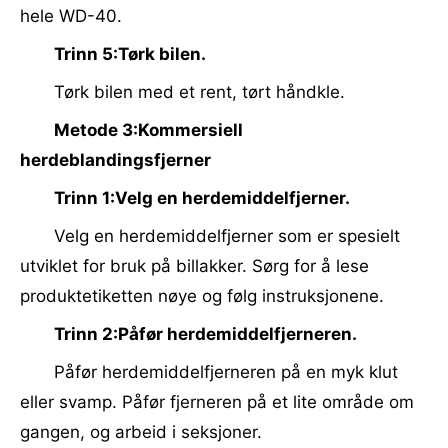
hele WD-40.
Trinn 5:Tørk bilen.
Tørk bilen med et rent, tørt håndkle.
Metode 3:Kommersiell
herdeblandingsfjerner
Trinn 1:Velg en herdemiddelfjerner.
Velg en herdemiddelfjerner som er spesielt
utviklet for bruk på billakker. Sørg for å lese
produktetiketten nøye og følg instruksjonene.
Trinn 2:Påfør herdemiddelfjerneren.
Påfør herdemiddelfjerneren på en myk klut
eller svamp. Påfør fjerneren på et lite område om
gangen, og arbeid i seksjoner.