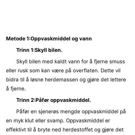
Metode 1:Oppvaskmiddel og vann
Trinn 1:Skyll bilen.
Skyll bilen med kaldt vann for å fjerne smuss
eller rusk som kan være på overflaten. Dette vil
bidra til å løsne herdemassen og gjøre det lettere
å fjerne.
Trinn 2:Påfør oppvaskmiddel.
Påfør en sjenerøs mengde oppvaskmiddel på
en myk klut eller svamp. Oppvaskmiddel er
effektivt til å bryte ned herdestoffet og gjøre det