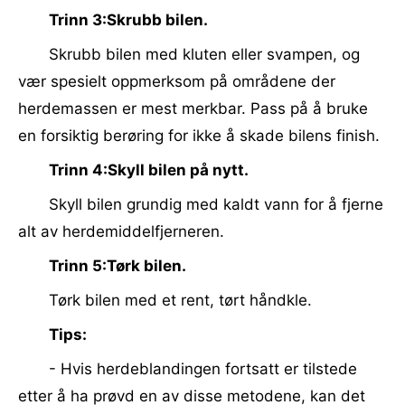
Trinn 3:Skrubb bilen.
Skrubb bilen med kluten eller svampen, og
vær spesielt oppmerksom på områdene der
herdemassen er mest merkbar. Pass på å bruke
en forsiktig berøring for ikke å skade bilens finish.
Trinn 4:Skyll bilen på nytt.
Skyll bilen grundig med kaldt vann for å fjerne
alt av herdemiddelfjerneren.
Trinn 5:Tørk bilen.
Tørk bilen med et rent, tørt håndkle.
Tips:
- Hvis herdeblandingen fortsatt er tilstede
etter å ha prøvd en av disse metodene, kan det