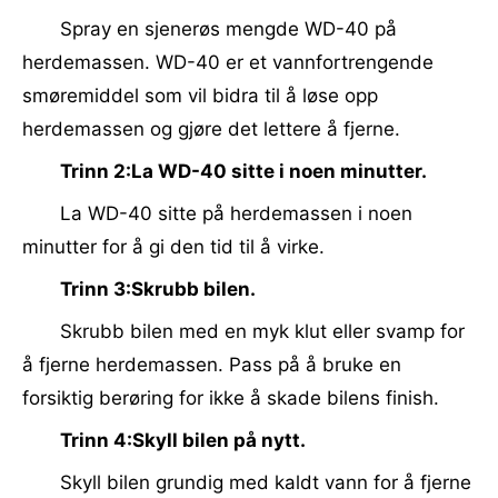
Spray en sjenerøs mengde WD-40 på
herdemassen. WD-40 er et vannfortrengende
smøremiddel som vil bidra til å løse opp
herdemassen og gjøre det lettere å fjerne.
Trinn 2:La WD-40 sitte i noen minutter.
La WD-40 sitte på herdemassen i noen
minutter for å gi den tid til å virke.
Trinn 3:Skrubb bilen.
Skrubb bilen med en myk klut eller svamp for
å fjerne herdemassen. Pass på å bruke en
forsiktig berøring for ikke å skade bilens finish.
Trinn 4:Skyll bilen på nytt.
Skyll bilen grundig med kaldt vann for å fjerne