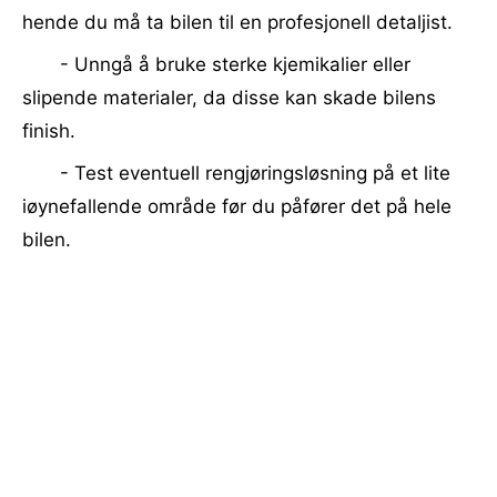
hende du må ta bilen til en profesjonell detaljist.
- Unngå å bruke sterke kjemikalier eller
slipende materialer, da disse kan skade bilens
finish.
- Test eventuell rengjøringsløsning på et lite
iøynefallende område før du påfører det på hele
bilen.