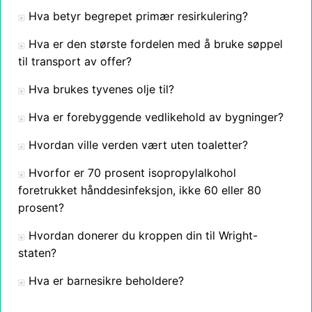
Hva betyr begrepet primær resirkulering?
Hva er den største fordelen med å bruke søppel
til transport av offer?
Hva brukes tyvenes olje til?
Hva er forebyggende vedlikehold av bygninger?
Hvordan ville verden vært uten toaletter?
Hvorfor er 70 prosent isopropylalkohol
foretrukket hånddesinfeksjon, ikke 60 eller 80
prosent?
Hvordan donerer du kroppen din til Wright-
staten?
Hva er barnesikre beholdere?