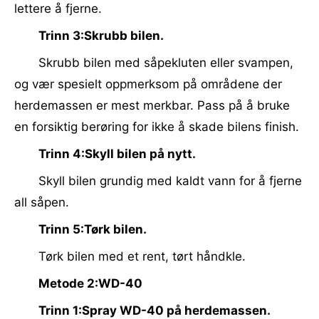
lettere å fjerne.
Trinn 3:Skrubb bilen.
Skrubb bilen med såpekluten eller svampen,
og vær spesielt oppmerksom på områdene der
herdemassen er mest merkbar. Pass på å bruke
en forsiktig berøring for ikke å skade bilens finish.
Trinn 4:Skyll bilen på nytt.
Skyll bilen grundig med kaldt vann for å fjerne
all såpen.
Trinn 5:Tørk bilen.
Tørk bilen med et rent, tørt håndkle.
Metode 2:WD-40
Trinn 1:Spray WD-40 på herdemassen.