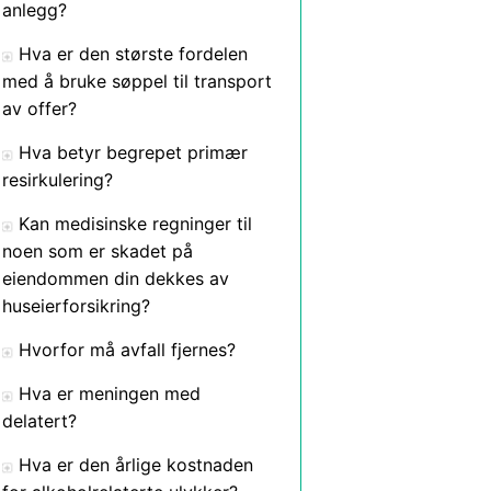
anlegg?
Hva er den største fordelen
med å bruke søppel til transport
av offer?
Hva betyr begrepet primær
resirkulering?
Kan medisinske regninger til
noen som er skadet på
eiendommen din dekkes av
huseierforsikring?
Hvorfor må avfall fjernes?
Hva er meningen med
delatert?
Hva er den årlige kostnaden