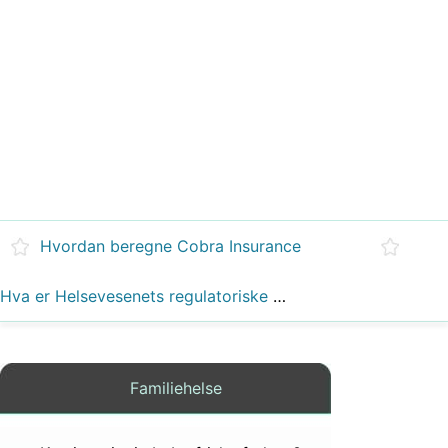
Hvordan beregne Cobra Insurance
Hva er Helsevesenets regulatoriske organer?
Familiehelse