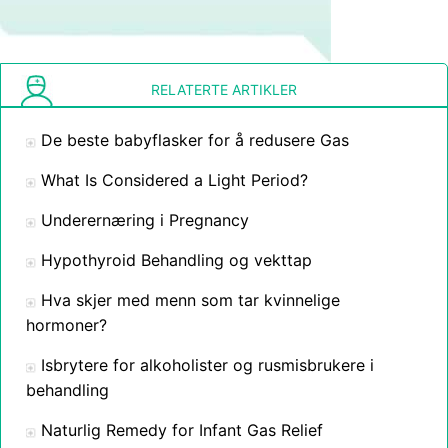
RELATERTE ARTIKLER
De beste babyflasker for å redusere Gas
What Is Considered a Light Period?
Underernæring i Pregnancy
Hypothyroid Behandling og vekttap
Hva skjer med menn som tar kvinnelige
hormoner?
Isbrytere for alkoholister og rusmisbrukere i
behandling
Naturlig Remedy for Infant Gas Relief