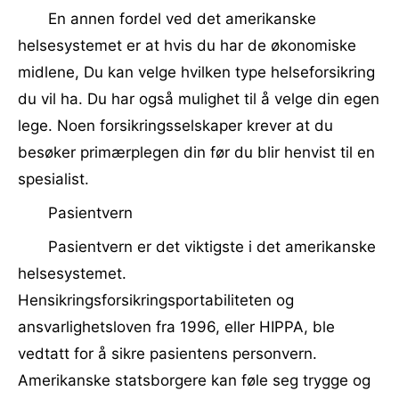
En annen fordel ved det amerikanske
helsesystemet er at hvis du har de økonomiske
midlene, Du kan velge hvilken type helseforsikring
du vil ha. Du har også mulighet til å velge din egen
lege. Noen forsikringsselskaper krever at du
besøker primærplegen din før du blir henvist til en
spesialist.
Pasientvern
Pasientvern er det viktigste i det amerikanske
helsesystemet.
Hensikringsforsikringsportabiliteten og
ansvarlighetsloven fra 1996, eller HIPPA, ble
vedtatt for å sikre pasientens personvern.
Amerikanske statsborgere kan føle seg trygge og