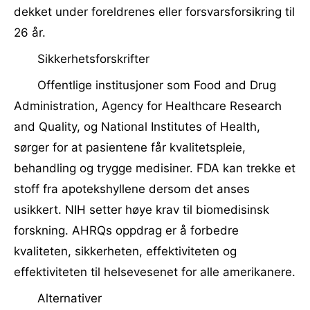
dekket under foreldrenes eller forsvarsforsikring til
26 år.
Sikkerhetsforskrifter
Offentlige institusjoner som Food and Drug
Administration, Agency for Healthcare Research
and Quality, og National Institutes of Health,
sørger for at pasientene får kvalitetspleie,
behandling og trygge medisiner. FDA kan trekke et
stoff fra apotekshyllene dersom det anses
usikkert. NIH setter høye krav til biomedisinsk
forskning. AHRQs oppdrag er å forbedre
kvaliteten, sikkerheten, effektiviteten og
effektiviteten til helsevesenet for alle amerikanere.
Alternativer