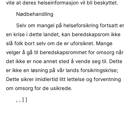
vite at deres helseinformasjon vil bli beskyttet.
Nødbehandling
Selv om mangel på helseforsikring fortsatt er
en krise i dette landet, kan beredskapsrom ikke
slå folk bort selv om de er uforsikret. Mange
velger å gå til beredskapsrommet for omsorg når
det ikke er noe annet sted å vende seg til. Dette
er ikke en løsning på vår lands forsikringskrise;
Dette sikrer imidlertid litt lettelse og forventning
om omsorg for de usikrede.
, , ] ]