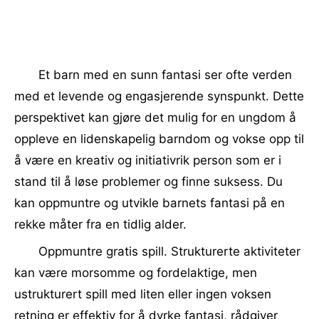
Et barn med en sunn fantasi ser ofte verden
med et levende og engasjerende synspunkt. Dette
perspektivet kan gjøre det mulig for en ungdom å
oppleve en lidenskapelig barndom og vokse opp til
å være en kreativ og initiativrik person som er i
stand til å løse problemer og finne suksess. Du
kan oppmuntre og utvikle barnets fantasi på en
rekke måter fra en tidlig alder.
Oppmuntre gratis spill. Strukturerte aktiviteter
kan være morsomme og fordelaktige, men
ustrukturert spill med liten eller ingen voksen
retning er effektiv for å dyrke fantasi, rådgiver