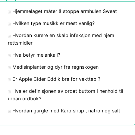
Hjemmelaget måter å stoppe armhulen Sweat
Hvilken type musikk er mest vanlig?
Hvordan kurere en skalp infeksjon med hjem
rettsmidler
Hva betyr melankali?
Medisinplanter og dyr fra regnskogen
Er Apple Cider Eddik bra for vekttap ?
Hva er definisjonen av ordet buttom i henhold til
urban ordbok?
Hvordan gurgle med Karo sirup , natron og salt