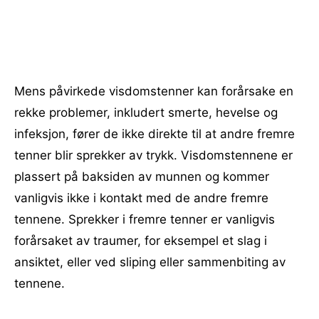
Mens påvirkede visdomstenner kan forårsake en
rekke problemer, inkludert smerte, hevelse og
infeksjon, fører de ikke direkte til at andre fremre
tenner blir sprekker av trykk. Visdomstennene er
plassert på baksiden av munnen og kommer
vanligvis ikke i kontakt med de andre fremre
tennene. Sprekker i fremre tenner er vanligvis
forårsaket av traumer, for eksempel et slag i
ansiktet, eller ved sliping eller sammenbiting av
tennene.