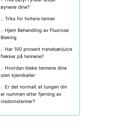
øynene dine?
Triks for hvitere tenner
Hjem Behandling av Fluorose
Bleking
Har 100 prosent tranebærjuice
flekker på tennene?
Hvordan bleke tennene dine
uten kjemikalier
Er det normalt at tungen din
er nummen etter fjerning av
visdomstenner?