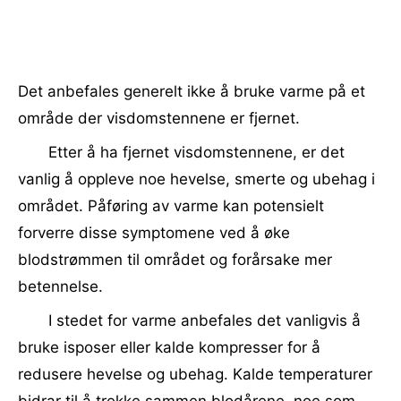
Det anbefales generelt ikke å bruke varme på et
område der visdomstennene er fjernet.
Etter å ha fjernet visdomstennene, er det
vanlig å oppleve noe hevelse, smerte og ubehag i
området. Påføring av varme kan potensielt
forverre disse symptomene ved å øke
blodstrømmen til området og forårsake mer
betennelse.
I stedet for varme anbefales det vanligvis å
bruke isposer eller kalde kompresser for å
redusere hevelse og ubehag. Kalde temperaturer