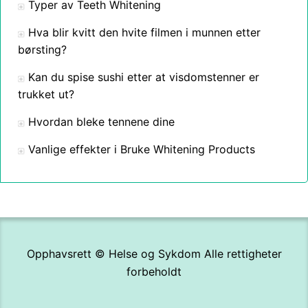
Typer av Teeth Whitening
Hva blir kvitt den hvite filmen i munnen etter
børsting?
Kan du spise sushi etter at visdomstenner er
trukket ut?
Hvordan bleke tennene dine
Vanlige effekter i Bruke Whitening Products
Opphavsrett ©
Helse og Sykdom
Alle rettigheter
forbeholdt