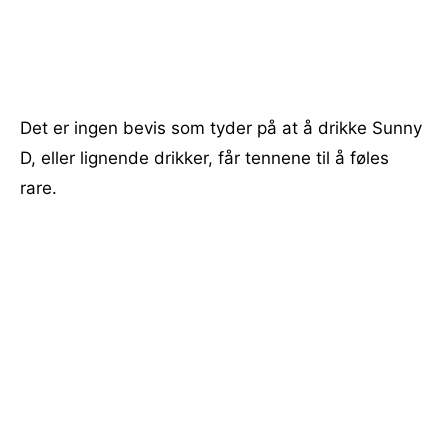
Det er ingen bevis som tyder på at å drikke Sunny
D, eller lignende drikker, får tennene til å føles
rare.