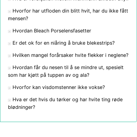
Hvorfor har utfloden din blitt hvit, har du ikke fått
mensen?
Hvordan Bleach Porselensfasetter
Er det ok for en niåring å bruke blekestrips?
Hvilken mangel forårsaker hvite flekker i neglene?
Hvordan får du nesen til å se mindre ut, spesielt
som har kjøtt på tuppen av og ala?
Hvorfor kan visdomstenner ikke vokse?
Hva er det hvis du tørker og har hvite ting røde
blødninger?