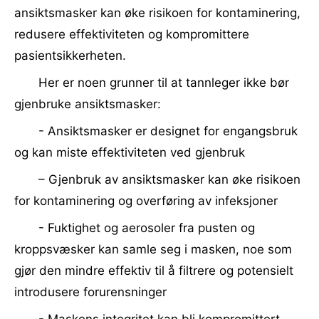
ansiktsmasker kan øke risikoen for kontaminering,
redusere effektiviteten og kompromittere
pasientsikkerheten.
Her er noen grunner til at tannleger ikke bør
gjenbruke ansiktsmasker:
- Ansiktsmasker er designet for engangsbruk
og kan miste effektiviteten ved gjenbruk
– Gjenbruk av ansiktsmasker kan øke risikoen
for kontaminering og overføring av infeksjoner
- Fuktighet og aerosoler fra pusten og
kroppsvæsker kan samle seg i masken, noe som
gjør den mindre effektiv til å filtrere og potensielt
introdusere forurensninger