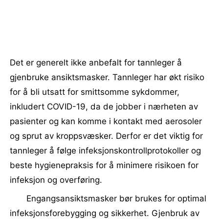
Det er generelt ikke anbefalt for tannleger å
gjenbruke ansiktsmasker. Tannleger har økt risiko
for å bli utsatt for smittsomme sykdommer,
inkludert COVID-19, da de jobber i nærheten av
pasienter og kan komme i kontakt med aerosoler
og sprut av kroppsvæsker. Derfor er det viktig for
tannleger å følge infeksjonskontrollprotokoller og
beste hygienepraksis for å minimere risikoen for
infeksjon og overføring.
Engangsansiktsmasker bør brukes for optimal
infeksjonsforebygging og sikkerhet. Gjenbruk av