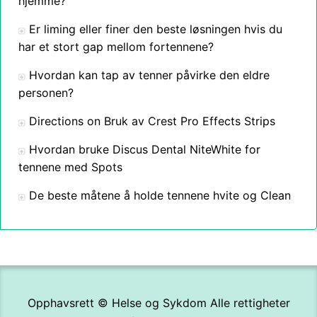
hjemme?
Er liming eller finer den beste løsningen hvis du
har et stort gap mellom fortennene?
Hvordan kan tap av tenner påvirke den eldre
personen?
Directions on Bruk av Crest Pro Effects Strips
Hvordan bruke Discus Dental NiteWhite for
tennene med Spots
De beste måtene å holde tennene hvite og Clean
Opphavsrett ©
Helse og Sykdom
Alle rettigheter