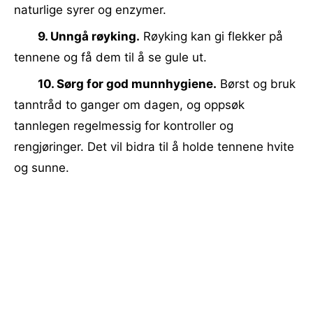
naturlige syrer og enzymer.
9. Unngå røyking.
Røyking kan gi flekker på
tennene og få dem til å se gule ut.
10. Sørg for god munnhygiene.
Børst og bruk
tanntråd to ganger om dagen, og oppsøk
tannlegen regelmessig for kontroller og
rengjøringer. Det vil bidra til å holde tennene hvite
og sunne.