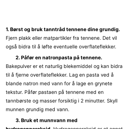
1. Børst og bruk tanntråd tennene dine grundig.
Fjern plakk eller matpartikler fra tennene. Det vil
også bidra til å løfte eventuelle overflateflekker.
2. Påfør en natronpasta på tennene.
Bakepulver er et naturlig blekemiddel og kan bidra
til å fjerne overflateflekker. Lag en pasta ved å
blande natron med vann for å lage en grynete
tekstur. Påfør pastaen på tennene med en
tannbørste og masser forsiktig i 2 minutter. Skyll
munnen grundig med vann.
3. Bruk et munnvann med