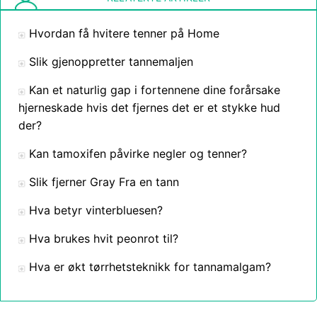
Hvordan få hvitere tenner på Home
Slik gjenoppretter tannemaljen
Kan et naturlig gap i fortennene dine forårsake
hjerneskade hvis det fjernes det er et stykke hud
der?
Kan tamoxifen påvirke negler og tenner?
Slik fjerner Gray Fra en tann
Hva betyr vinterbluesen?
Hva brukes hvit peonrot til?
Hva er økt tørrhetsteknikk for tannamalgam?