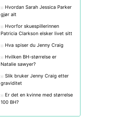
Hvordan Sarah Jessica Parker
gjør alt
Hvorfor skuespillerinnen
Patricia Clarkson elsker livet sitt
Hva spiser du Jenny Craig
Hvilken BH-størrelse er
Natalie sawyer?
Slik bruker Jenny Craig etter
graviditet
Er det en kvinne med størrelse
100 BH?