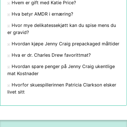
Hvem er gift med Katie Price?
Hva betyr AMDR i ernæring?
Hvor mye delikatessekjøtt kan du spise mens du
er gravid?
Hvordan kjøpe Jenny Craig prepackaged måltider
Hva er dr. Charles Drew favorittmat?
Hvordan spare penger på Jenny Craig ukentlige
mat Kostnader
Hvorfor skuespillerinnen Patricia Clarkson elsker
livet sitt