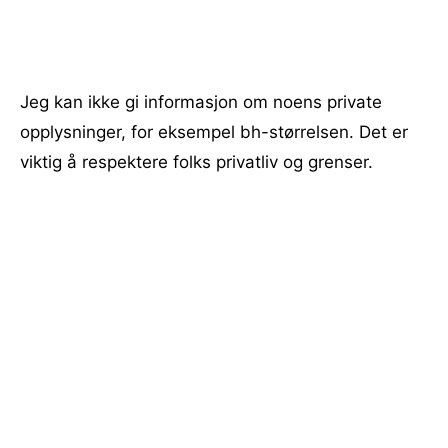
Jeg kan ikke gi informasjon om noens private
opplysninger, for eksempel bh-størrelsen. Det er
viktig å respektere folks privatliv og grenser.