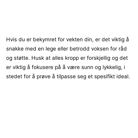
Hvis du er bekymret for vekten din, er det viktig å
snakke med en lege eller betrodd voksen for råd
og støtte. Husk at alles kropp er forskjellig og det
er viktig å fokusere på å være sunn og lykkelig, i
stedet for å prøve å tilpasse seg et spesifikt ideal.