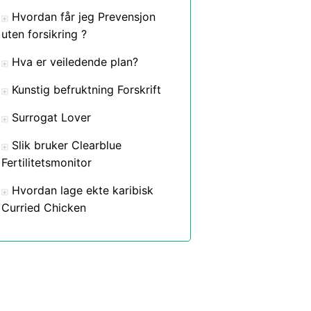
Hvordan får jeg Prevensjon
uten forsikring ?
Hva er veiledende plan?
Kunstig befruktning Forskrift
Surrogat Lover
Slik bruker Clearblue
Fertilitetsmonitor
Hvordan lage ekte karibisk
Curried Chicken