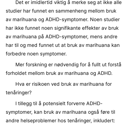
Det er imidlertid viktig å merke seg at ikke alle
studier har funnet en sammenheng mellom bruk
av marihuana og ADHD-symptomer. Noen studier
har ikke funnet noen signifikante effekter av bruk
av marihuana på ADHD-symptomer, mens andre
har til og med funnet ut at bruk av marihuana kan
forbedre noen symptomer.
Mer forskning er nødvendig for å fullt ut forstå
forholdet mellom bruk av marihuana og ADHD.
Hva er risikoen ved bruk av marihuana for
tenåringer?
I tillegg til å potensielt forverre ADHD-
symptomer, kan bruk av marihuana også føre til
andre helseproblemer hos tenåringer, inkludert: