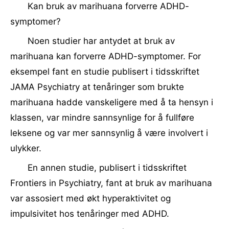
Kan bruk av marihuana forverre ADHD-
symptomer?
Noen studier har antydet at bruk av
marihuana kan forverre ADHD-symptomer. For
eksempel fant en studie publisert i tidsskriftet
JAMA Psychiatry at tenåringer som brukte
marihuana hadde vanskeligere med å ta hensyn i
klassen, var mindre sannsynlige for å fullføre
leksene og var mer sannsynlig å være involvert i
ulykker.
En annen studie, publisert i tidsskriftet
Frontiers in Psychiatry, fant at bruk av marihuana
var assosiert med økt hyperaktivitet og
impulsivitet hos tenåringer med ADHD.