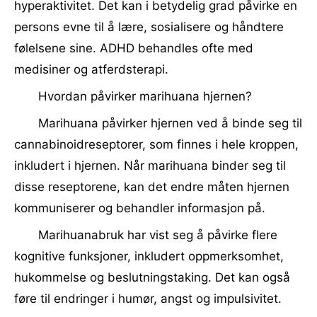
hyperaktivitet. Det kan i betydelig grad påvirke en
persons evne til å lære, sosialisere og håndtere
følelsene sine. ADHD behandles ofte med
medisiner og atferdsterapi.
Hvordan påvirker marihuana hjernen?
Marihuana påvirker hjernen ved å binde seg til
cannabinoidreseptorer, som finnes i hele kroppen,
inkludert i hjernen. Når marihuana binder seg til
disse reseptorene, kan det endre måten hjernen
kommuniserer og behandler informasjon på.
Marihuanabruk har vist seg å påvirke flere
kognitive funksjoner, inkludert oppmerksomhet,
hukommelse og beslutningstaking. Det kan også
føre til endringer i humør, angst og impulsivitet.