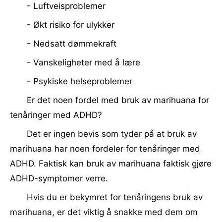
- Luftveisproblemer
- Økt risiko for ulykker
- Nedsatt dømmekraft
- Vanskeligheter med å lære
- Psykiske helseproblemer
Er det noen fordel med bruk av marihuana for
tenåringer med ADHD?
Det er ingen bevis som tyder på at bruk av
marihuana har noen fordeler for tenåringer med
ADHD. Faktisk kan bruk av marihuana faktisk gjøre
ADHD-symptomer verre.
Hvis du er bekymret for tenåringens bruk av
marihuana, er det viktig å snakke med dem om