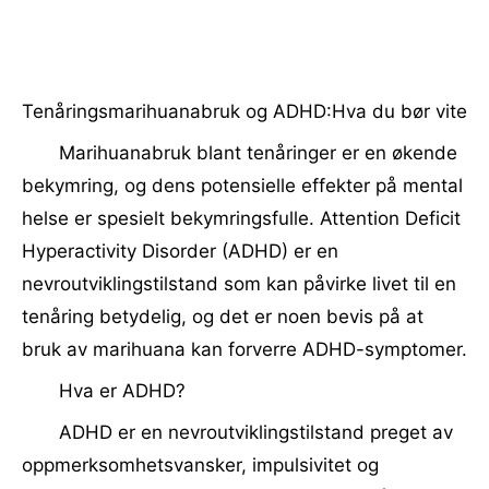
Tenåringsmarihuanabruk og ADHD:Hva du bør vite
Marihuanabruk blant tenåringer er en økende
bekymring, og dens potensielle effekter på mental
helse er spesielt bekymringsfulle. Attention Deficit
Hyperactivity Disorder (ADHD) er en
nevroutviklingstilstand som kan påvirke livet til en
tenåring betydelig, og det er noen bevis på at
bruk av marihuana kan forverre ADHD-symptomer.
Hva er ADHD?
ADHD er en nevroutviklingstilstand preget av
oppmerksomhetsvansker, impulsivitet og