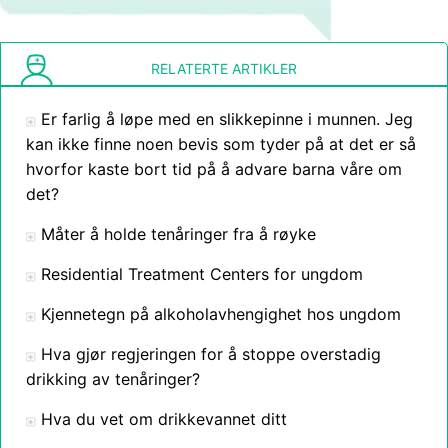
RELATERTE ARTIKLER
Er farlig å løpe med en slikkepinne i munnen. Jeg
kan ikke finne noen bevis som tyder på at det er så
hvorfor kaste bort tid på å advare barna våre om
det?
Måter å holde tenåringer fra å røyke
Residential Treatment Centers for ungdom
Kjennetegn på alkoholavhengighet hos ungdom
Hva gjør regjeringen for å stoppe overstadig
drikking av tenåringer?
Hva du vet om drikkevannet ditt