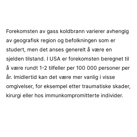
Forekomsten av gass koldbrann varierer avhengig
av geografisk region og befolkningen som er
studert, men det anses generelt å være en
sjelden tilstand. I USA er forekomsten beregnet til
å være rundt 1-2 tilfeller per 100 000 personer per
år. Imidlertid kan det være mer vanlig i visse
omgivelser, for eksempel etter traumatiske skader,
kirurgi eller hos immunkompromitterte individer.